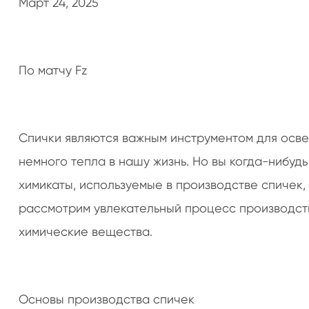
Март 24, 2025
По матчу Fz
Спички являются важным инструментом для осве
немного тепла в нашу жизнь. Но вы когда-нибудь
химикаты, используемые в производстве спичек,
рассмотрим увлекательный процесс производст
химические вещества.
Основы производства спичек